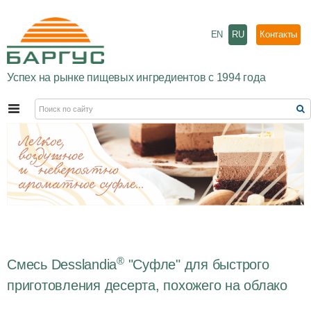
EN
RU
Контакты
Успех на рынке пищевых ингредиентов с 1994 года
®
Смесь Desslandia
"Суфле" для быстрого
приготовления десерта, похожего на облако