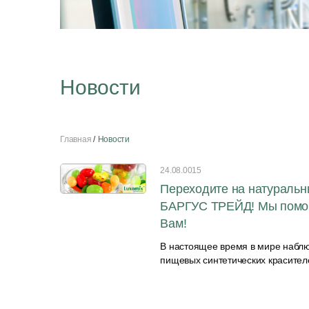
Новости
Главная
Новости
24.08.0015
Переходите на натуральн
БАРГУС ТРЕЙД! Мы помог
Вам!
В настоящее время в мире наблю
пищевых синтетических красителе