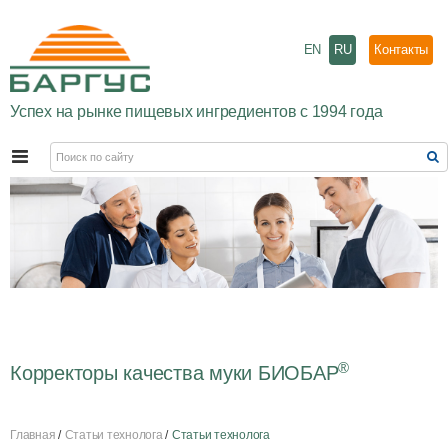
EN
RU
Контакты
Успех на рынке пищевых ингредиентов с 1994 года
®
Корректоры качества муки БИОБАР
Главная
Статьи технолога
Статьи технолога