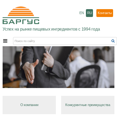
EN
RU
Контакты
Успех на рынке пищевых ингредиентов с 1994 года
О компании
Конкурентные преимущества