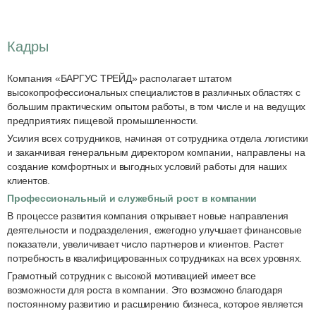
Кадры
Компания «БАРГУС ТРЕЙД» располагает штатом
высокопрофессиональных специалистов в различных областях с
большим практическим опытом работы, в том числе и на ведущих
предприятиях пищевой промышленности.
Усилия всех сотрудников, начиная от сотрудника отдела логистики
и заканчивая генеральным директором компании, направлены на
создание комфортных и выгодных условий работы для наших
клиентов.
Профессиональный и служебный рост в компании
В процессе развития компания открывает новые направления
деятельности и подразделения, ежегодно улучшает финансовые
показатели, увеличивает число партнеров и клиентов. Растет
потребность в квалифицированных сотрудниках на всех уровнях.
Грамотный сотрудник с высокой мотивацией имеет все
возможности для роста в компании. Это возможно благодаря
постоянному развитию и расширению бизнеса, которое является