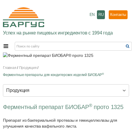
EN
RU
Контакты
Успех на рынке пищевых ингредиентов с 1994 года
Главная
Продукция
®
Ферментные препараты для кондитерских изделий БИОБАР
Продукция
®
Ферментный препарат БИОБАР
прото 1325
Препарат из бактериальной протеазы и гемицеллюлазы для
улучшения качества вафельного листа.