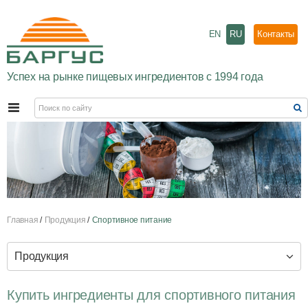
EN
RU
Контакты
Успех на рынке пищевых ингредиентов с 1994 года
Главная
Продукция
Спортивное питание
Продукция
Купить ингредиенты для спортивного питания