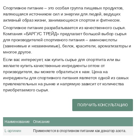
Спортивное питание – это особая группа пищевых продуктов,
являющаяся источником сил и энергии для людей, ведущих
активный образ жизни, занимающихся спортом и фитнесом.
Спортивное питание разрабатывается из качественного сырья.
Компания «БАРГУС ТРЕЙД» предлагает большой выбор сырья
для производителей спортивного питания – аминокислоты
(заменимые и незаменимые), белок, красители, ароматизаторы и
многое другое.
Если вас интересует, как купить сырье для спортпита или вы
желаете купить качественные ингредиенты оптом от
производителя, вы можете обратиться к нам. Цена на
ингредиенты для спортивного питания является одной из самых
привлекательных на рынке и напрямую зависит от количества
приобретаемого сырья.
ПОЛУЧИТЬ КОНСУЛЬТАЦИЮ
Наименование
Описание
L-аргинин
Применяется в спортивном питании как донатор азота.