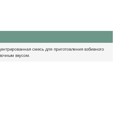
ентрированная смесь для приготовления взбивного
вочным вкусом.