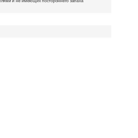
телями и не имеющих постороннего запаха